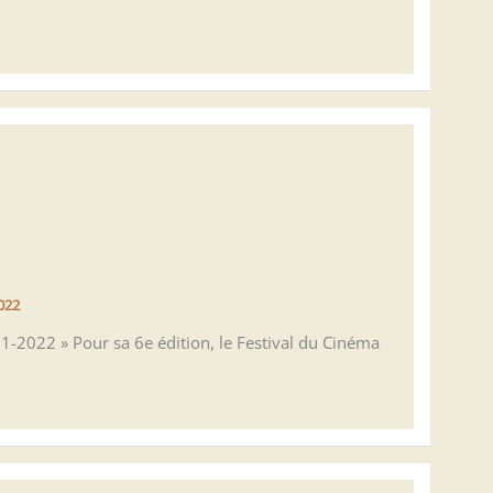
022
21-2022 » Pour sa 6e édition, le Festival du Cinéma