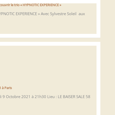
ouvrir le trio « HYPNOTIC EXPERIENCE »
PNOTIC EXPERIENCE » Avec Sylvestre Soleil aux
 à Paris
edi 9 Octobre 2021 à 21h30 Lieu : LE BAISER SALE 58