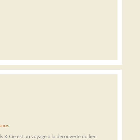
ance.
s & Cie est un voyage à la découverte du lien