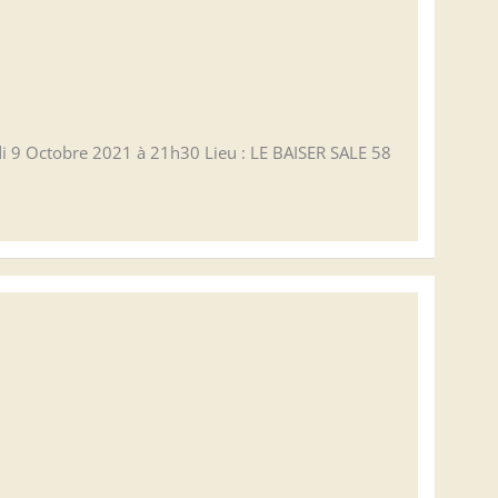
edi 9 Octobre 2021 à 21h30 Lieu : LE BAISER SALE 58